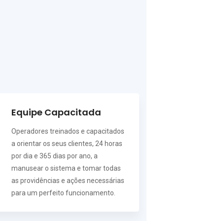
Equipe Capacitada
Operadores treinados e capacitados
a orientar os seus clientes, 24 horas
por dia e 365 dias por ano, a
manusear o sistema e tomar todas
as providências e ações necessárias
para um perfeito funcionamento.