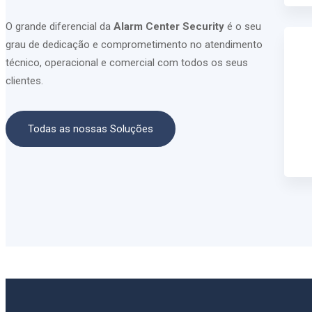
O grande diferencial da
Alarm Center Security
é o seu
grau de dedicação e comprometimento no atendimento
técnico, operacional e comercial com todos os seus
clientes.
Todas as nossas Soluções