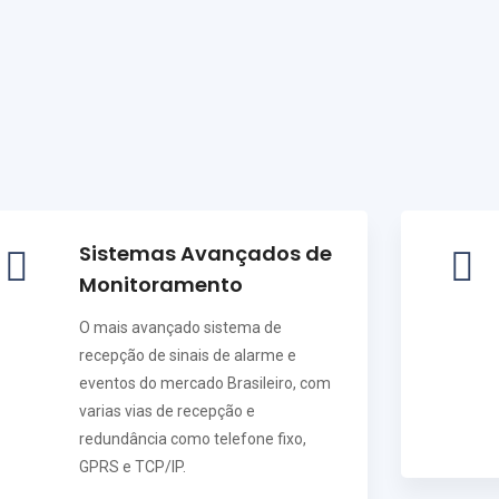
Sistemas Avançados de
Monitoramento
O mais avançado sistema de
recepção de sinais de alarme e
eventos do mercado Brasileiro, com
varias vias de recepção e
redundância como telefone fixo,
GPRS e TCP/IP.