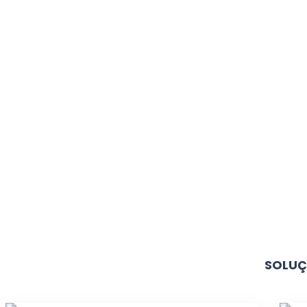
SOLUÇ