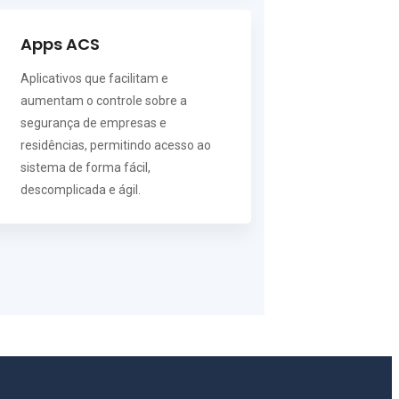
Apps ACS
Aplicativos que facilitam e
aumentam o controle sobre a
segurança de empresas e
residências, permitindo acesso ao
sistema de forma fácil,
descomplicada e ágil.