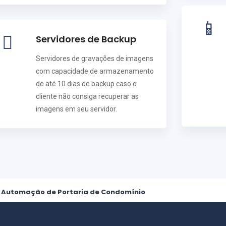
Servidores de Backup
Servidores de gravações de imagens
com capacidade de armazenamento
de até 10 dias de backup caso o
cliente não consiga recuperar as
imagens em seu servidor.
Automação de Portaria de Condomínio