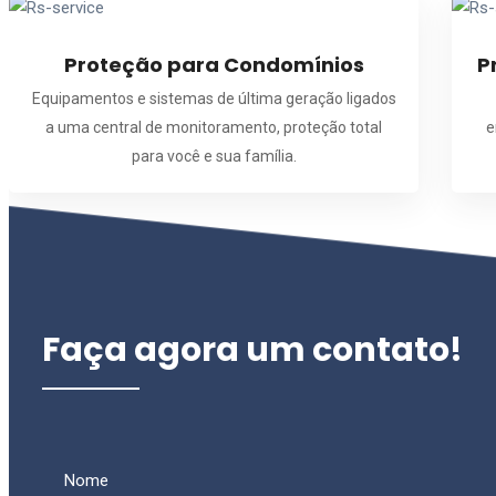
Proteção para Condomínios
P
Equipamentos e sistemas de última geração ligados
a uma central de monitoramento, proteção total
e
para você e sua família.
Faça agora um contato!