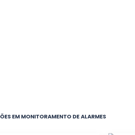
ÕES EM MONITORAMENTO DE ALARMES