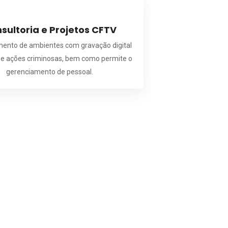
sultoria e Projetos CFTV
ento de ambientes com gravação digital
be ações criminosas, bem como permite o
gerenciamento de pessoal.