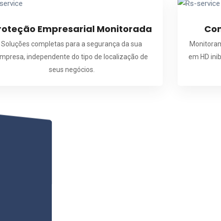
roteção Empresarial Monitorada
Con
Soluções completas para a segurança da sua
Monitoram
mpresa, independente do tipo de localização de
em HD ini
seus negócios.