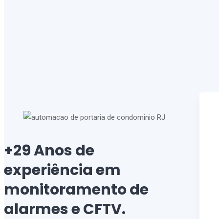
+29 Anos de
experiência em
monitoramento de
alarmes e CFTV.